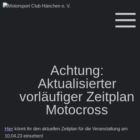
Achtung:
Aktualisierter
vorläufiger Zeitplan
Motocross
Hier
könnt ihr den aktuellen Zeitplan für die Veranstaltung am
10.04.23 einsehen!