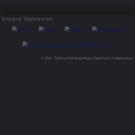
Unsere Sponsoren
© 2022 - 2026 by
Red Aqua Media
|
Impressum & Datenschutz