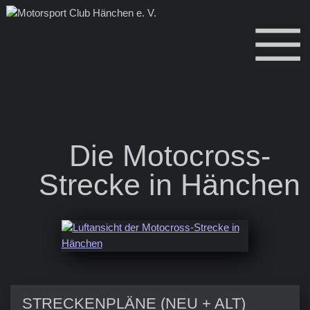
Die Motocross-
Strecke in Hänchen
STRECKENPLÄNE (NEU + ALT)