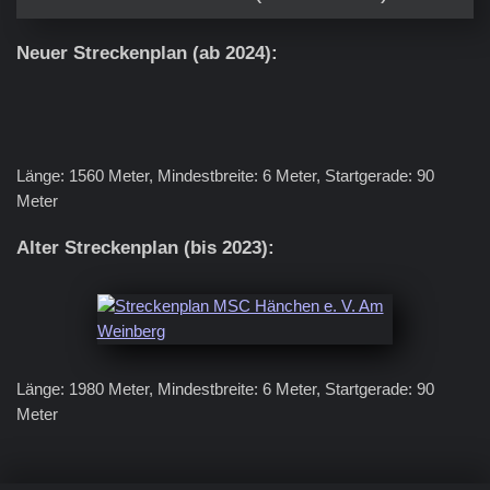
Neuer Streckenplan (ab 2024):
Länge: 1560 Meter, Mindestbreite: 6 Meter, Startgerade: 90
Meter
Alter Streckenplan (bis 2023):
Länge: 1980 Meter, Mindestbreite: 6 Meter, Startgerade: 90
Meter