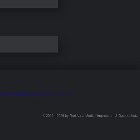
© 2022 - 2026 by
Red Aqua Media
|
Impressum & Datenschutz