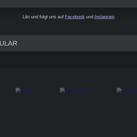
Likt und folgt uns auf
Facebook
und
Instagram
ULAR