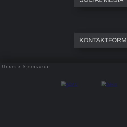
KONTAKTFORM
Unsere Sponsoren