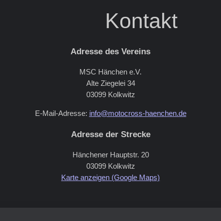
Kontakt
Adresse des Vereins
MSC Hänchen e.V.
Alte Ziegelei 34
03099 Kolkwitz
E-Mail-Adresse:
info@motocross-haenchen.de
Adresse der Strecke
Hänchener Hauptstr. 20
03099 Kolkwitz
Karte anzeigen (Google Maps)